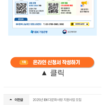
▲ 클릭
이전글
2025년 IBK다문화사랑 지원사업 모집