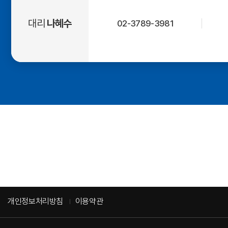
대리
나혜수
02-3789-3981
개인정보처리방침
이용약관