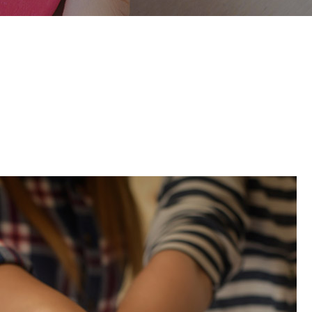
감사인사
조직구성
투명경영 - 재정보고
투명경영 - 경영보고
투명경영 - 규정
찾아오시는 길