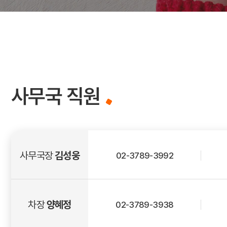
사무국 직원
사무국장
김성웅
02-3789-3992
차장
양혜정
02-3789-3938